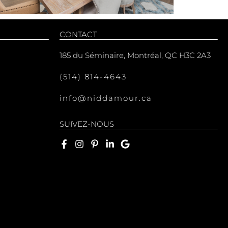
CONTACT
185 du Séminaire, Montréal, QC H3C 2A3
(514) 814-4643
info@niddamour.ca
SUIVEZ-NOUS