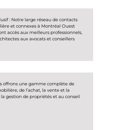
lusif
: Notre large réseau de contacts
lière et connexes à Montréal Ouest
 ont accès aux meilleurs professionnels,
chitectes aux avocats et conseillers
s offrons une gamme complète de
bilière, de l’achat, la vente et la
 la gestion de propriétés et au conseil