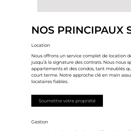
NOS PRINCIPAUX 
Location
Nous offrons un service complet de location d
jusqu’à la signature des contrats. Nous nous s
appartements et des condos, tant meublés qu
court terme. Notre approche clé en main assur
locataires fiables.
Soumettre votre propriété
Gestion