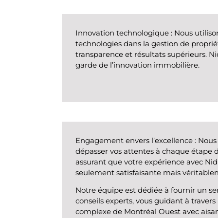
Innovation technologique
: Nous utiliso
technologies dans la gestion de propriété
transparence et résultats supérieurs. Ni
garde de l’innovation immobilière.
Engagement envers l’excellence
: Nous
dépasser vos attentes à chaque étape 
assurant que votre expérience avec Nid
seulement satisfaisante mais véritable
Notre équipe est dédiée à fournir un ser
conseils experts, vous guidant à traver
complexe de Montréal Ouest avec aisan