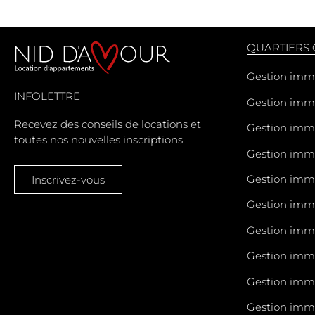
QUARTIERS
Gestion immo
INFOLETTRE
Gestion immo
Recevez des conseils de locations et
Gestion imm
toutes nos nouvelles inscriptions.
Gestion immo
Gestion imm
Inscrivez-vous
Gestion immo
Gestion immo
Gestion immo
Gestion immo
Gestion immo