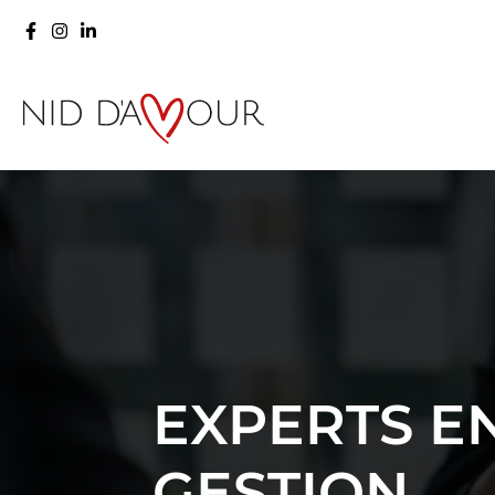
EXPERTS E
GESTION