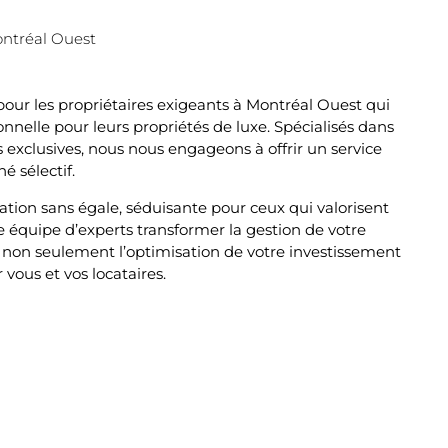
ontréal Ouest
pour les propriétaires exigeants à Montréal Ouest qui
nelle pour leurs propriétés de luxe. Spécialisés dans
s exclusives, nous nous engageons à offrir un service
 sélectif.
tion sans égale, séduisante pour ceux qui valorisent
otre équipe d’experts transformer la gestion de votre
 non seulement l’optimisation de votre investissement
vous et vos locataires.