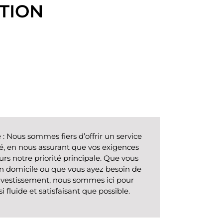
TION
e
: Nous sommes fiers d’offrir un service
, en nous assurant que vos exigences
urs notre priorité principale. Que vous
in domicile ou que vous ayez besoin de
investissement, nous sommes ici pour
i fluide et satisfaisant que possible.