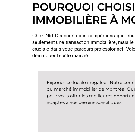
POURQUOI CHOISI
IMMOBILIÈRE À M
Chez Nid D’amour, nous comprenons que trouve
seulement une transaction immobilière, mais le
cruciale dans votre parcours professionnel. Voic
démarquent sur le marché :
Expérience locale inégalée
: Notre con
du marché immobilier de Montréal Oue
pour vous offrir les meilleures opportun
adaptés à vos besoins spécifiques.