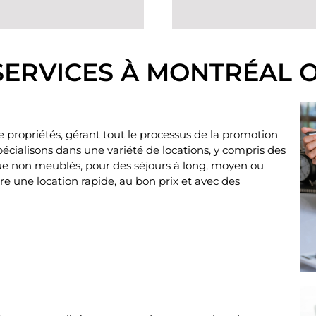
SERVICES À MONTRÉAL 
e propriétés, gérant tout le processus de la promotion
pécialisons dans une variété de locations, y compris des
e non meublés, pour des séjours à long, moyen ou
e une location rapide, au bon prix et avec des