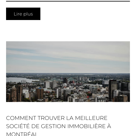
Lire plus
COMMENT TROUVER LA MEILLEURE
SOCIÉTÉ DE GESTION IMMOBILIÈRE À
MONTRÉAL