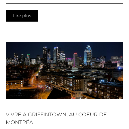
Lire plus
VIVRE À GRIFFINTOWN, AU COEUR DE
MONTRÉAL