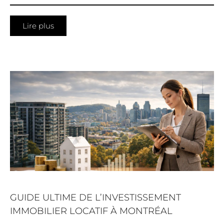
Lire plus
GUIDE ULTIME DE L’INVESTISSEMENT
IMMOBILIER LOCATIF À MONTRÉAL