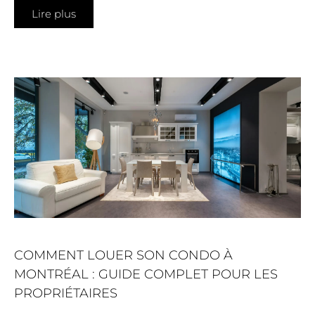
Lire plus
COMMENT LOUER SON CONDO À
MONTRÉAL : GUIDE COMPLET POUR LES
PROPRIÉTAIRES