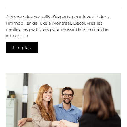
Obtenez des conseils d’experts pour investir dans
l’immobilier de luxe à Montréal. Découvrez les
meilleures pratiques pour réussir dans le marché
immobilier.
Lire plus