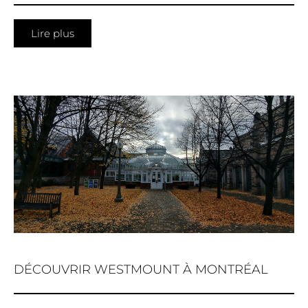
Lire plus
DÉCOUVRIR WESTMOUNT À MONTRÉAL