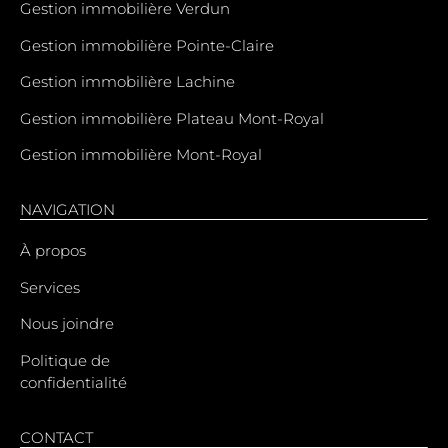
Gestion immobilière Verdun
Gestion immobilière Pointe-Claire
Gestion immobilière Lachine
Gestion immobilière Plateau Mont-Royal
Gestion immobilière Mont-Royal
NAVIGATION
À propos
Services
Nous joindre
Politique de
confidentialité
CONTACT