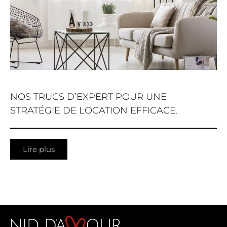
NOS TRUCS D’EXPERT POUR UNE
STRATÉGIE DE LOCATION EFFICACE.
Lire plus