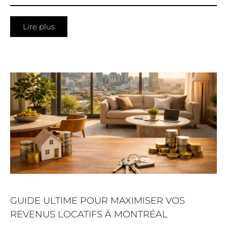
Lire plus
GUIDE ULTIME POUR MAXIMISER VOS
REVENUS LOCATIFS À MONTRÉAL