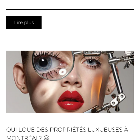
Lire plus
QUI LOUE DES PROPRIÉTÉS LUXUEUSES À
MONTRÉAL? 🤔