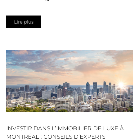
Lire plus
INVESTIR DANS L’IMMOBILIER DE LUXE À
MONTRÉAL : CONSEILS D’EXPERTS