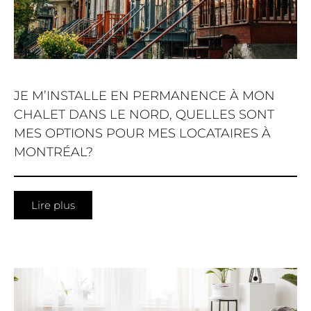
JE M’INSTALLE EN PERMANENCE À MON
CHALET DANS LE NORD, QUELLES SONT
MES OPTIONS POUR MES LOCATAIRES À
MONTRÉAL?
Lire plus