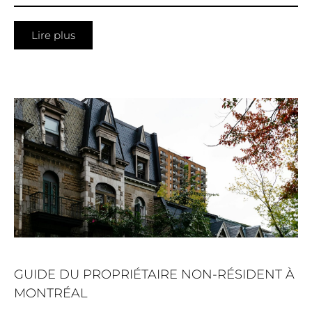
Lire plus
GUIDE DU PROPRIÉTAIRE NON-RÉSIDENT À
MONTRÉAL