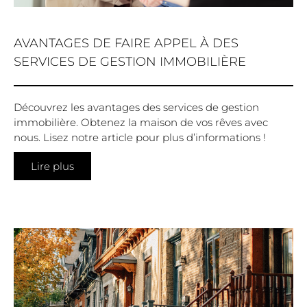
AVANTAGES DE FAIRE APPEL À DES
SERVICES DE GESTION IMMOBILIÈRE
Découvrez les avantages des services de gestion
immobilière. Obtenez la maison de vos rêves avec
nous. Lisez notre article pour plus d’informations !
Lire plus