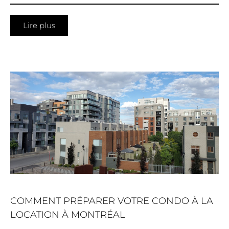
Lire plus
COMMENT PRÉPARER VOTRE CONDO À LA
LOCATION À MONTRÉAL