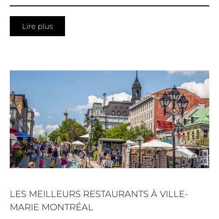
Lire plus
LES MEILLEURS RESTAURANTS À VILLE-
MARIE MONTRÉAL