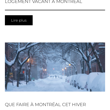
LOGEMENT VACANT À MONTRÉAL
Lire plus
QUE FAIRE À MONTRÉAL CET HIVER