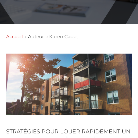
Accueil
→ Auteur → Karen Cadet
STRATÉGIES POUR LOUER RAPIDEMENT UN