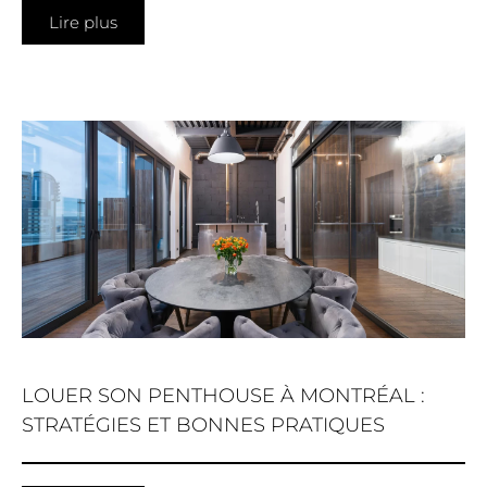
Lire plus
LOUER SON PENTHOUSE À MONTRÉAL :
STRATÉGIES ET BONNES PRATIQUES