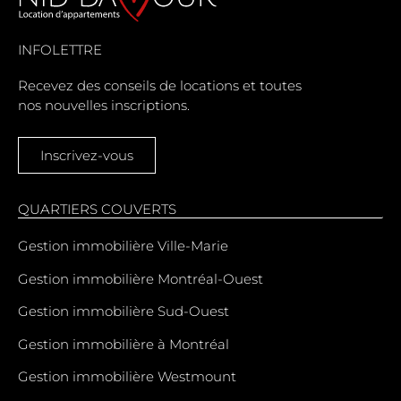
INFOLETTRE
Recevez des conseils de locations et toutes
nos nouvelles inscriptions.
Inscrivez-vous
QUARTIERS COUVERTS
Gestion immobilière Ville-Marie
Gestion immobilière Montréal-Ouest
Gestion immobilière Sud-Ouest
Gestion immobilière à Montréal
Gestion immobilière Westmount